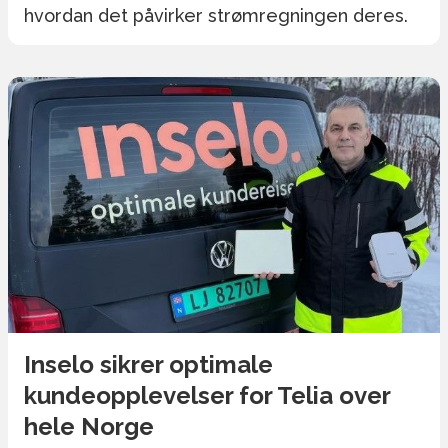
hvordan det påvirker strømregningen deres.
Inselo sikrer optimale
kundeopplevelser for Telia over
hele Norge