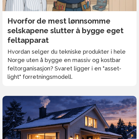
Hvorfor de mest lønnsomme
selskapene slutter å bygge eget
feltapparat
Hvordan selger du tekniske produkter i hele
Norge uten å bygge en massiv og kostbar
feltorganisasjon? Svaret ligger i en "asset-
light" forretningsmodell.