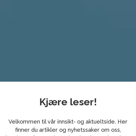
Kjære leser!
Velkommen til vår innsikt- og aktueltside. Her
finner du artikler og nyhetssaker om oss,