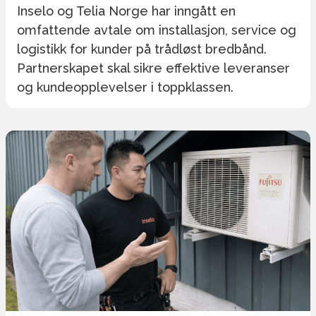
Inselo og Telia Norge har inngått en
omfattende avtale om installasjon, service og
logistikk for kunder på trådløst bredbånd.
Partnerskapet skal sikre effektive leveranser
og kundeopplevelser i toppklassen.