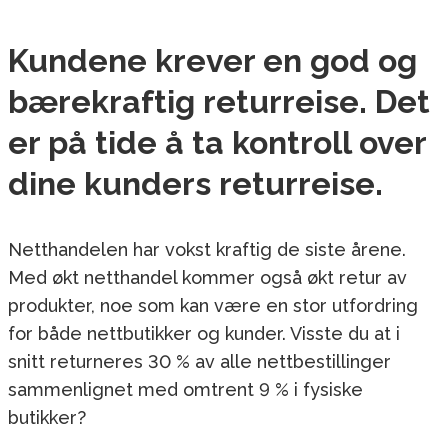
Kundene krever en god og
bærekraftig returreise. Det
er på tide å ta kontroll over
dine kunders returreise.
Netthandelen har vokst kraftig de siste årene.
Med økt netthandel kommer også økt retur av
produkter, noe som kan være en stor utfordring
for både nettbutikker og kunder. Visste du at i
snitt returneres 30 % av alle nettbestillinger
sammenlignet med omtrent 9 % i fysiske
butikker?