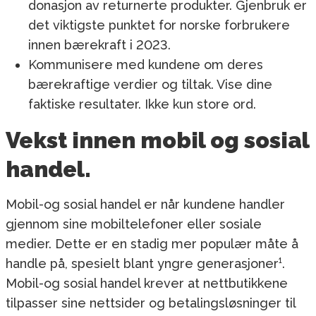
donasjon av returnerte produkter. Gjenbruk er
det viktigste punktet for norske forbrukere
innen bærekraft i 2023.
Kommunisere med kundene om deres
bærekraftige verdier og tiltak. Vise dine
faktiske resultater. Ikke kun store ord.
Vekst innen mobil og sosial
handel.
Mobil-og sosial handel er når kundene handler
gjennom sine mobiltelefoner eller sosiale
medier. Dette er en stadig mer populær måte å
handle på, spesielt blant yngre generasjoner¹.
Mobil-og sosial handel krever at nettbutikkene
tilpasser sine nettsider og betalingsløsninger til