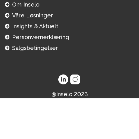
Om Inselo
Våre Løsninger
Insights & Aktuelt
Personvernerklæring
Salgsbetingelser
@Inselo
2026