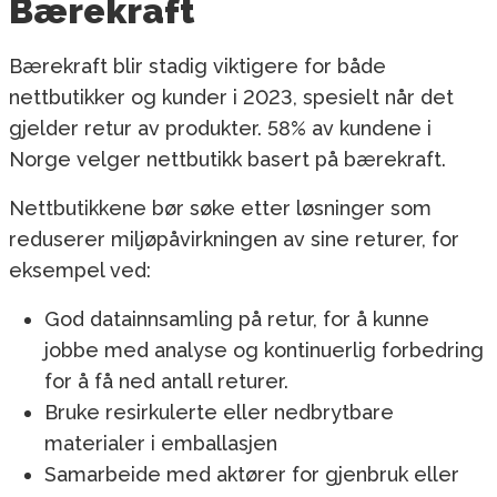
Bærekraft
Bærekraft blir stadig viktigere for både
nettbutikker og kunder i 2023, spesielt når det
gjelder retur av produkter. 58% av kundene i
Norge velger nettbutikk basert på bærekraft.
Nettbutikkene bør søke etter løsninger som
reduserer miljøpåvirkningen av sine returer, for
eksempel ved:
God datainnsamling på retur, for å kunne
jobbe med analyse og kontinuerlig forbedring
for å få ned antall returer.
Bruke resirkulerte eller nedbrytbare
materialer i emballasjen
Samarbeide med aktører for gjenbruk eller