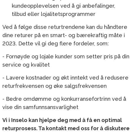
kundeopplevelsen ved å gi anbefalinger,
tilbud eller lojalitetsprogrammer
Ved å følge disse returtrendene kan du håndtere
dine returer på en smart- og bærekraftig måte i
2023. Dette vil gi deg flere fordeler, som:
- Fornøyde og lojale kunder som setter pris på din
service og kvalitet
- Lavere kostnader og økt inntekt ved å redusere
returfrekvensen og øke salgsfrekvensen
- Bedre omdømme og konkurransefortrinn ved å
vise din samfunnsansvarlighet
Vi i Inselo kan hjelpe deg med å få en optimal
returprosess. Ta kontakt med oss for å diskutere