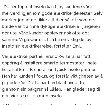
-Det er topp at Inselo kan tilby kundene våre
merverdi igjennom gode elektrikertjenester. Selv
merker jeg at det ikke alltid er så lett som det
burde vært å finne dyktige elektrikere i jungelen
der ute. Våre kunder opplever nok ofte det
samme. Vi gleder oss til å bli en viktig del av
Inselo sin elektrikerreise, forteller Emil.
Vår elektrikerpartner Bruno Kwizera har fått i
oppdrag å installere smarte termostater i hele
huset til Emil. Bruno er en typisk Inselo partner.
Han har kunden i fokus, og forstår viktigheten av å
gi gode råd. Dette har han blant annet lært
gjennom sin bakgrunn i Elkjøp. Han gleder seg til
den videre reisen med Inselo.