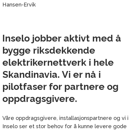
Hansen-Ervik
Inselo jobber aktivt med å
bygge riksdekkende
elektrikernettverk i hele
Skandinavia. Vi er nå i
pilotfaser for partnere og
oppdragsgivere.
Våre oppdragsgivere, installasjonspartnere og vi i
Inselo ser et stor behov for å kunne levere gode