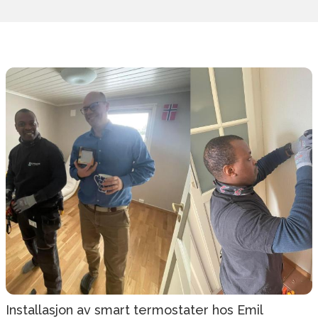
Installasjon av smart termostater hos Emil