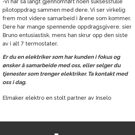
-Vi har så langt gjennomført noen suksessfulle
pilotoppdrag sammen med dere. Vi ser virkelig
frem mot videre samarbeid i årene som kommer.
Dere har mange spennende oppdragsgivere, sier
Bruno entusiastisk, mens han skrur opp den siste
av i alt 7 termostater.
Er du en elektriker som har kunden i fokus og
ønsker å samarbeide med oss, eller selger du
tjenester som trenger elektriker. Ta kontakt med
oss i dag.
Elmaker elektro en stolt partner av Inselo