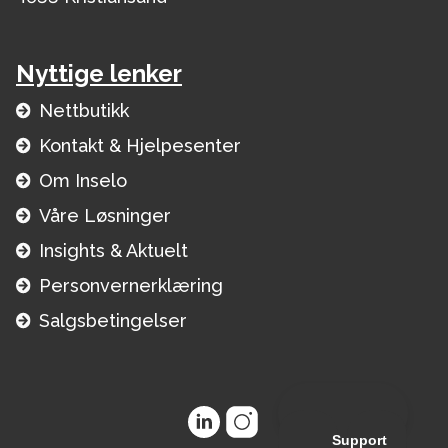
Nyttige lenker
Nettbutikk
Kontakt & Hjelpesenter
Om Inselo
Våre Løsninger
Insights & Aktuelt
Personvernerklæring
Salgsbetingelser