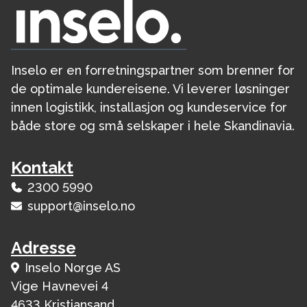
Inselo er en forretningspartner som brenner for
de optimale kundereisene. Vi leverer løsninger
innen logistikk, installasjon og kundeservice for
både store og små selskaper i hele Skandinavia.
Kontakt
2300 5990
support@inselo.no
Adresse
Inselo Norge AS
Vige Havnevei 4
4633 Kristiansand