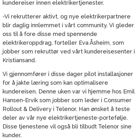
kundereiser innen elektrikertjenester.
-Vi rekrutterer aktivt, og nye elektrikerpartnere
blir daglig innlemmet i vårt community. Vi gleder
oss til å fore disse med spennende
elektrikeroppdrag, forteller Eva Åsheim, som
jobber som rekruttør ved vårt kundereisesenter i
Kristiansand.
Vi gjennomfører i disse dager pilot installasjoner
for å jakte læring som kan optimalisere
kundereisen. Denne uken var vi hjemme hos Emil
Hansen-Ervik som jobber som leder i Consumer
Rollout & Delivery i Telenor. Han ønsket å teste
deler av vår nye elektrikertjeneste-portefølje.
Disse tjenestene vil også bli tilbudt Telenor sine
kunder.