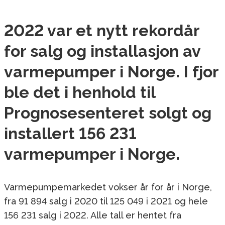
2022 var et nytt rekordår
for salg og installasjon av
varmepumper i Norge. I fjor
ble det i henhold til
Prognosesenteret solgt og
installert 156 231
varmepumper i Norge.
Varmepumpemarkedet vokser år for år i Norge,
fra 91 894 salg i 2020 til 125 049 i 2021 og hele
156 231 salg i 2022. Alle tall er hentet fra