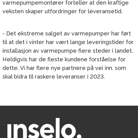
varmepumpemontører forteller at den kraftige
veksten skaper utfordringer for leveransetid.
- Det ekstreme salget av varmepumper har ført
til at det i vinter har vært lange leveringstider for
installasjon av varmepumpe flere steder i landet.
Heldigvis har de fleste kundene forståelse for
dette. Vi har flere nye partnere på vei inn, som
skal bidra til raskere leveranser i 2023.