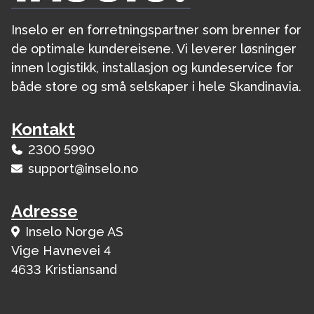
Inselo er en forretningspartner som brenner for
de optimale kundereisene. Vi leverer løsninger
innen logistikk, installasjon og kundeservice for
både store og små selskaper i hele Skandinavia.
Kontakt
2300 5990
support@inselo.no
Adresse
Inselo Norge AS
Vige Havnevei 4
4633 Kristiansand