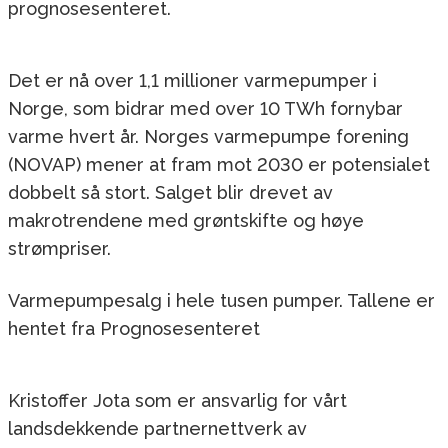
prognosesenteret.
Det er nå over 1,1 millioner varmepumper i
Norge, som bidrar med over 10 TWh fornybar
varme hvert år. Norges varmepumpe forening
(NOVAP) mener at fram mot 2030 er potensialet
dobbelt så stort. Salget blir drevet av
makrotrendene med grøntskifte og høye
strømpriser.
Varmepumpesalg i hele tusen pumper. Tallene er
hentet fra Prognosesenteret
Kristoffer Jota som er ansvarlig for vårt
landsdekkende partnernettverk av