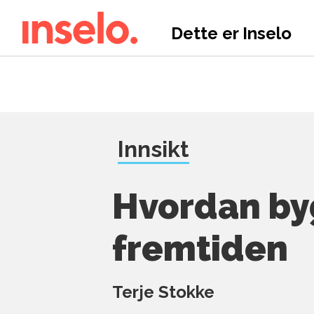
Dette er Inselo
Innsikt
Hvordan by
fremtiden
Terje Stokke