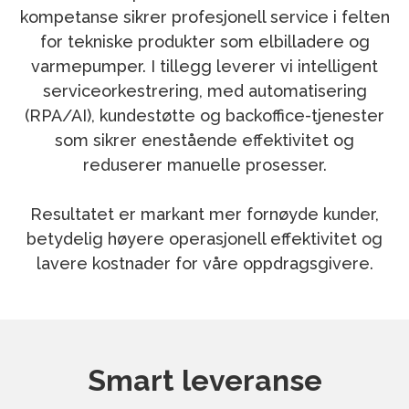
kompetanse sikrer profesjonell service i felten
for tekniske produkter som elbilladere og
varmepumper. I tillegg leverer vi intelligent
serviceorkestrering, med automatisering
(RPA/AI), kundestøtte og backoffice-tjenester
som sikrer enestående effektivitet og
reduserer manuelle prosesser.
Resultatet er markant mer fornøyde kunder,
betydelig høyere operasjonell effektivitet og
lavere kostnader for våre oppdragsgivere.
Smart leveranse