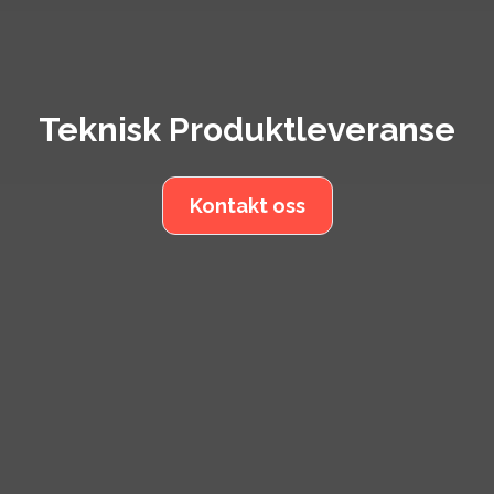
Teknisk Produktleveranse
Kontakt oss