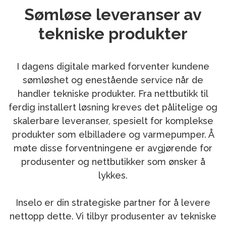
Sømløse leveranser av
tekniske produkter
I dagens digitale marked forventer kundene
sømløshet og enestående service når de
handler tekniske produkter. Fra nettbutikk til
ferdig installert løsning kreves det pålitelige og
skalerbare leveranser, spesielt for komplekse
produkter som elbilladere og varmepumper. Å
møte disse forventningene er avgjørende for
produsenter og nettbutikker som ønsker å
lykkes.
Inselo er din strategiske partner for å levere
nettopp dette. Vi tilbyr produsenter av tekniske