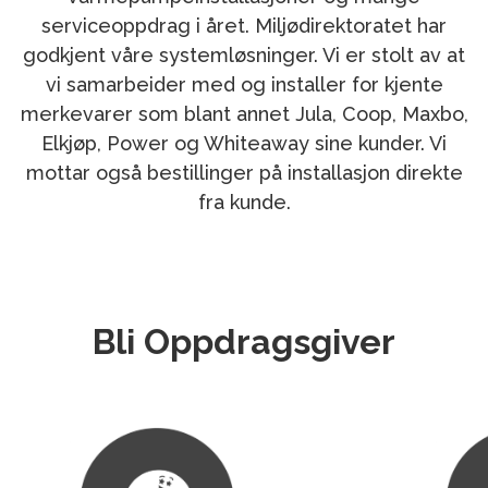
serviceoppdrag i året. Miljødirektoratet har
godkjent våre systemløsninger. Vi er stolt av at
vi samarbeider med og installer for kjente
merkevarer som blant annet Jula, Coop, Maxbo,
Elkjøp, Power og Whiteaway sine kunder. Vi
mottar også bestillinger på installasjon direkte
fra kunde.
Bli Oppdragsgiver