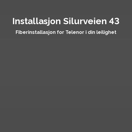
Installasjon Silurveien 43
Fiberinstallasjon for Telenor i din leilighet