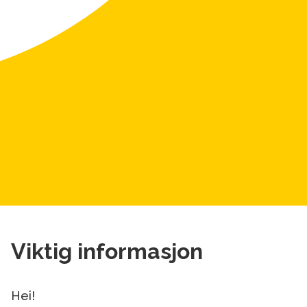
Viktig informasjon
Hei!