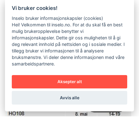
Vi ser frem til å hjelpe deg!
Vi bruker cookies!
Inselo bruker informasjonskapsler (cookies)
Vennlig hilsen
Hei! Velkommen til inselo.no. For at du skal få en best
mulig brukeropplevelse benytter vi
informasjonskapsler. Dette gir oss muligheten til å gi
deg relevant innhold på nettsiden og i sosiale medier. I
tillegg bruker vi informasjonen til å analysere
bruksmønstre. Vi deler denne informasjonen med våre
samarbeidspartnere.
Aksepter alt
Avvis alle