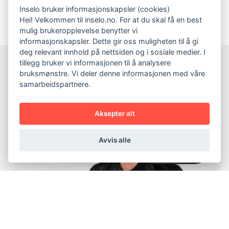
Inselo bruker informasjonskapsler (cookies)
Hei! Velkommen til inselo.no. For at du skal få en best
mulig brukeropplevelse benytter vi
informasjonskapsler. Dette gir oss muligheten til å gi
deg relevant innhold på nettsiden og i sosiale medier. I
tillegg bruker vi informasjonen til å analysere
bruksmønstre. Vi deler denne informasjonen med våre
samarbeidspartnere.
Aksepter alt
Avvis alle