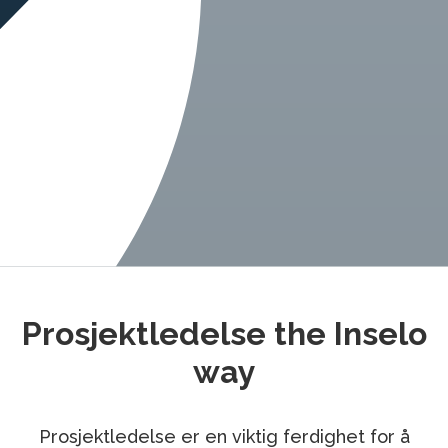
Prosjektledelse the Inselo
way
Prosjektledelse er en viktig ferdighet for å