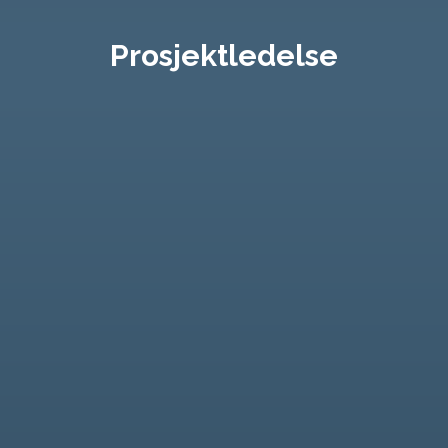
Prosjektledelse