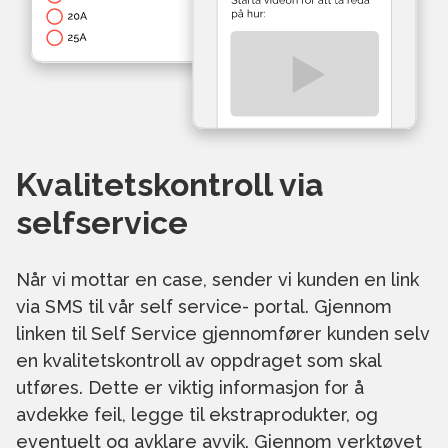
Kvalitetskontroll via
selfservice
Når vi mottar en case, sender vi kunden en link
via SMS til vår self service- portal. Gjennom
linken til Self Service gjennomfører kunden selv
en kvalitetskontroll av oppdraget som skal
utføres. Dette er viktig informasjon for å
avdekke feil, legge til ekstraprodukter, og
eventuelt og avklare avvik. Gjennom verktøyet