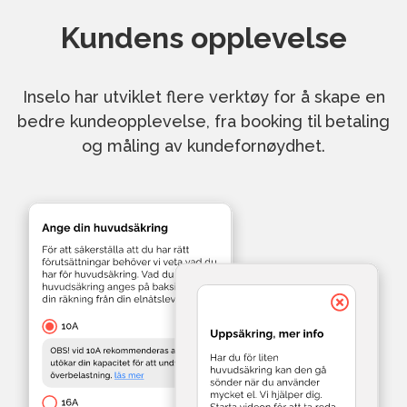
Kundens opplevelse
Inselo har utviklet flere verktøy for å skape en
bedre kundeopplevelse, fra booking til betaling
og måling av kundefornøydhet.