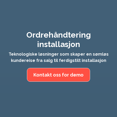
Ordrehåndtering
installasjon
Teknologiske løsninger som skaper en sømløs
kundereise fra salg til ferdigstilt installasjon
Kontakt oss for demo