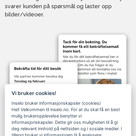
svarer kunden på spørsmål og laster opp
bilder/videoer.
Vi bruker cookies!
Inselo bruker informasjonskapsler (cookies)
Hei! Velkommen til inselo.no. For at du skal få en best
mulig brukeropplevelse benytter vi
informasjonskapsler. Dette gir oss muligheten til å gi
deg relevant innhold på nettsiden og i sosiale medier. I
tillegg bruker vi informasjonen til å analysere