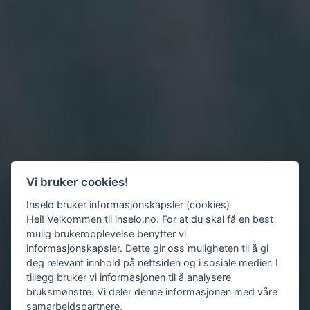
Vi bruker cookies!
Inselo bruker informasjonskapsler (cookies)
Hei! Velkommen til inselo.no. For at du skal få en best
mulig brukeropplevelse benytter vi
informasjonskapsler. Dette gir oss muligheten til å gi
deg relevant innhold på nettsiden og i sosiale medier. I
tillegg bruker vi informasjonen til å analysere
bruksmønstre. Vi deler denne informasjonen med våre
samarbeidspartnere.