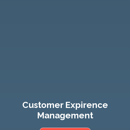
Customer Expirence
Management