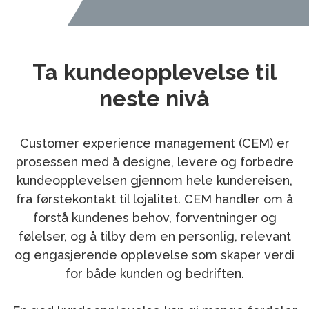
Ta kundeopplevelse til
neste nivå
Customer experience management (CEM) er
prosessen med å designe, levere og forbedre
kundeopplevelsen gjennom hele kundereisen,
fra førstekontakt til lojalitet. CEM handler om å
forstå kundenes behov, forventninger og
følelser, og å tilby dem en personlig, relevant
og engasjerende opplevelse som skaper verdi
for både kunden og bedriften.